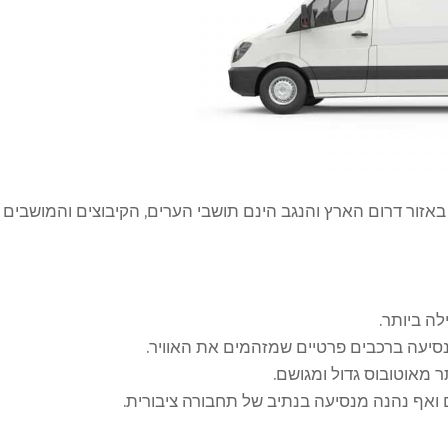
ור דרום הארץ והנגב הינם תושבי הערים, הקיבוצים והמושבים 
לה ביותר.
סיעה ברכבים פרטיים שמזהמים את האוויר.
ר מאוטובוס גדול ומגושם.
ם ואף נהנה מנסיעה בנתיב של תחבורה ציבורית.