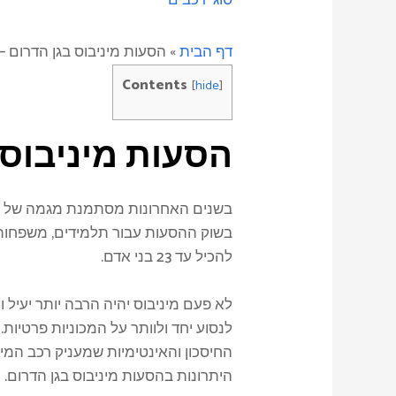
דף הבית
»
הסעות מיניבוס בגן הדרום 
Contents
[
hide
]
הסעות מיניבוס 
בשנים האחרונות מסתמנת מגמה של הסעו
בשוק ההסעות עבור תלמידים, משפחות ואר
להכיל עד 23 בני אדם.
לא פעם מיניבוס יהיה הרבה יותר יעיל ו
לנסוע יחד ולוותר על המכוניות פרטיות
החיסכון והאינטימיות שמעניק רכב המינ
היתרונות בהסעות מיניבוס בגן הדרום.