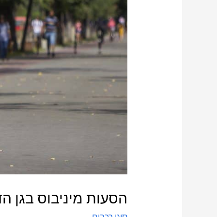
הסעות מיניבוס בגן הד
סוגי רכבים