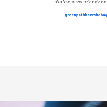
מח לתת לכם שירות מכל הלב
greenpathbeersheba