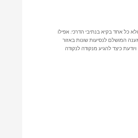
לא כל אחד בקיא בנתיבי הדרכי. אפילו
מענה המושלם לנסיעות שונות באזור
ודעת כיצד להגיע מנקודה לנקודה