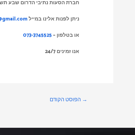
חברת הסעות נתיבי הדרום שבע תש
ניתן לפנות אלינו במייל
@gmail.com
או בטלפון
–
073-3745525
אנו זמינים 24/7
→
הפוסט הקודם