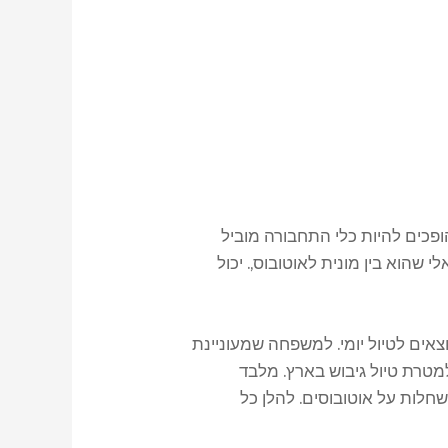
פכים להיות כלי התחבורה מוביל
שהוא בין מונית לאוטובוס,. יכול
וצאים לטיול יומי. למשפחה שמעוניינת
למטרת טיול גיבוש בארץ. מלבד
שחלות על אוטובוסים. להלן כל