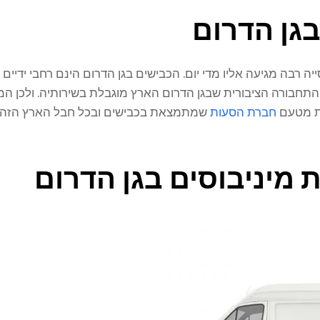
בגן הדרום
 רבה מגיעה אליו מדי יום. הכבישים בגן הדרום הינם רחבי ידיים ו
ם התחבורה הציבורית שבגן הדרום הארץ מוגבלת בשירותיה. ולכן ה
רת מטעם
חברת הסעות
שמתמצאת בכבישים ובכל חבל הארץ הזה וי
ת מיניבוסים בגן הדרום