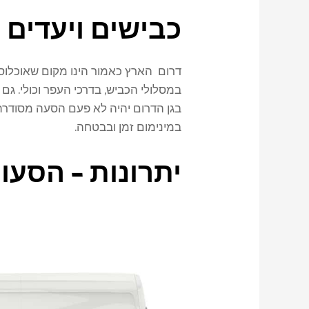
כבישים ויעדים 
דרום הארץ כאמור הינו מקום שאוכלוסייה
במסלולי הכביש, בדרכי העפר וכולי. ג
בגן הדרום יהיה לא פעם הסעה מסוד
במינימום זמן ובבטחה.
יתרונות – הסעו