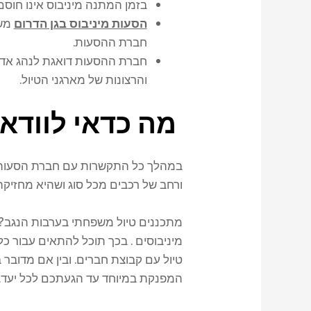
בזמן המתנה מיניבוס אינו חוסם
הסעות מיניבוס בגן הדרום
משי
חברת ההסעות.
חברת ההסעות דואגת לנהג אדיב 
והרצונות של מארגני הטיול.
מה כדאי לוודא 
במהלך כל התקשרות עם חברת הסעות מינ
ורחב של רכבים מכל סוג ושהיא מחזי
מתכננים טיול משפחתי בערבות הנגב?
מיניבוסים . בכך תוכל להתאים עבור כ
טיול עם קבוצת חברים. ובין אם מדובר
המפנקת במיוחד עד הגעתכם לכל יעד.