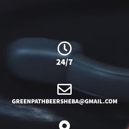
24/7
GREENPATHBEERSHEBA@GMAIL.COM