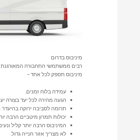
מיניבוס בדרום
רבים ממשתמשי התחבורה המאורגנת באז
מיניבוס תספק לכל אחד –
עמידה בלוח זמנים.
הגעה מהירה לכל יעד בצורה יעי
תרומה לסביבה ירוקה בהיעדר נ
יכולות תמרון מיטביים הרבה יות
המיניבוס הרבה יותר קליל ונעי
לא מצריך אזור חנייה גדול.