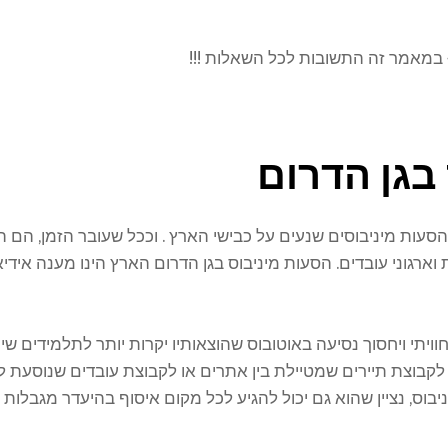
– במאמר זה התשובות לכל השאלות !!!
בגן הדרום
ת מיניבוסים שנעים על כבישי הארץ . וככל שעובר הזמן, הם הו
גוני עובדים. הסעות מיניבוס בגן הדרום הארץ הינו מענה אידיאלי 
חוויתי ויחסוך נסיעה באוטובוס שהוצאותיו יקרות יותר לתלמידים שי
. לקבוצת תיירים שמטיילת בין אתרים או לקבוצת עובדים שנוסעת 
יבוס, נציין שהוא גם יכול להגיע לכל מקום איסוף בהיעדר מגבלות 