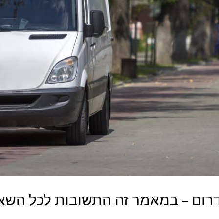
רום – במאמר זה התשובות לכל השאלו