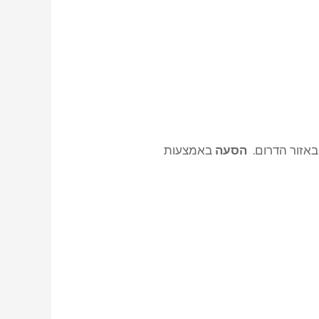
באזור הדרום.
הסעה
באמצעות