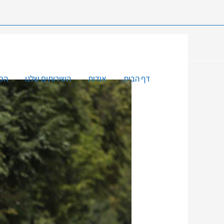
דף הבית
אודות
השירותים שלנו
הסע