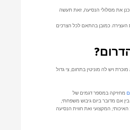
כנן את מסלולי הנסיעה, זאת תעשה
ת העצירה. כמובן בהתאם לכל הצרכים
הדרום?
רת ויש לה מוניטין בתחום, צי גדול
ם
מחזיקה במספר דגמים של
ין אם מדובר ביום גיבוש משפחתי,
איכותי, המקצועי ואת חווית הנסיעה