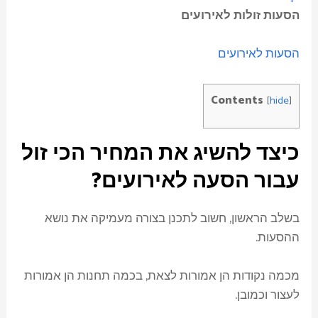
הסעות זולות לאירועים
הסעות לאירועים
Contents
[
hide
]
כיצד להשיג את המחיר הכי זול
עבור הסעה לאירועים?
בשלב הראשון, חשוב לתכנן בצורה מעמיקה את נושא
ההסעות.
מכמה נקודות הן אמורות לצאת, בכמה תחנות הן אמורות
לעצור וכמובן.