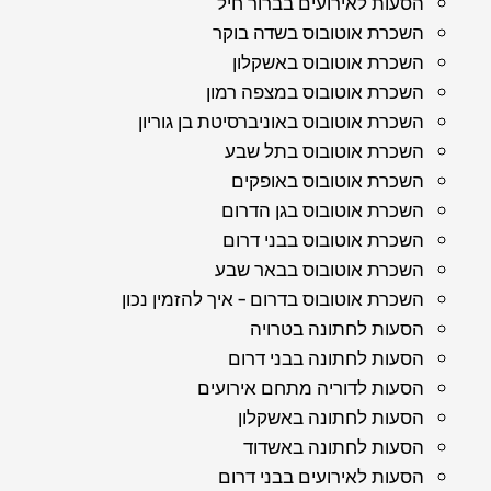
הסעות לאירועים בברור חיל
השכרת אוטובוס בשדה בוקר
השכרת אוטובוס באשקלון
השכרת אוטובוס במצפה רמון
השכרת אוטובוס באוניברסיטת בן גוריון
השכרת אוטובוס בתל שבע
השכרת אוטובוס באופקים
השכרת אוטובוס בגן הדרום
השכרת אוטובוס בבני דרום
השכרת אוטובוס בבאר שבע
השכרת אוטובוס בדרום – איך להזמין נכון
הסעות לחתונה בטרויה
הסעות לחתונה בבני דרום
הסעות לדוריה מתחם אירועים
הסעות לחתונה באשקלון
הסעות לחתונה באשדוד
הסעות לאירועים בבני דרום