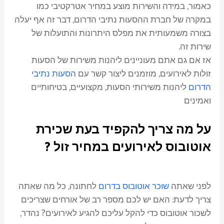
כאמור, במידה והשירות מוצע במחיר אטרקטיבי כמו
במקרה של חברת ההסעות נתיבי הדרום, דבר זה אף יעלה
בצורה משמעותית את מפלס היתרונות והתועלות של
שירות זה.
אז אם גם אתם מעוניינים ליהנות משירות של הסעות
זולות לאירועים, מוזמנים ליצור קשר עם
הסעות נתיבי
הדרום
ליהנות משירותי הסעות, מקצועיים, בטיחותיים
ואמינים
על מה צריך להקפיד בעת שכירת
אוטובוס
לאירועים במחיר זול
?
לפני שאתה
שוכר אוטובוס בדרום
לחתונה, כל מה שאתה
צריך לדעת: האם יש לכם מספר רב של אורחים שצריכים
לשכור אוטובוס כדי להקל עליכם להגיע לאירועים? נהדר,