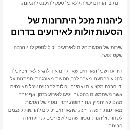
נתיבי הדרום יכולה ללא כל ספק להיכנס לתמונה.
ליהנות מכל היתרונות של
הסעות זולות לאירועים בדרום
שירות של הסעות זולות לאירועים. יכול לספק לזוג הרבה
שקט נפשי.
הידיעה שכל האורחים שאין להם איך להגיע לאירוע, יוכלו
להגיע בהסעה. מעבר לכך, הסעות מאורגנות, הניתנות על
ידי חברה מקצועית ואמינה. יכולות להבטיח שכל האורחים
אשר משתמשים בהסעה. יגיעו לאירוע בזמן ואף אחד
מהם לא יחמיץ את החופה. יתרון נוסף של הסעות
מאורגנות, הוא הידיעה, שהאורחים יכולים להרשות לעצמם
לשתות וליהנות. מכיוון שהם לא צריכים לנהוג חזרה
הביתה.