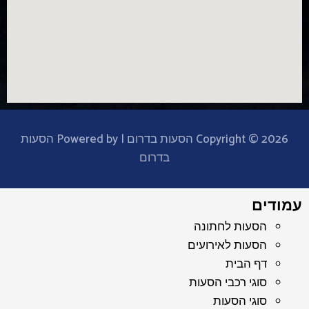
Copyright © 2026 הסעות בדרום | Powered by הסעות
בדרום
עמודים
הסעות לחתונה
הסעות לאירועים
דף הבית
סוגי רכבי הסעות
סוגי הסעות