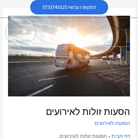
התקשרו עכשיו 0733745525
תפריט
הסעות זולות לאירועים
הסעות לאירועים
דף הבית
»
הסעות זולות לאירועים