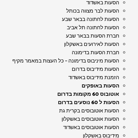
הסעות באשדוד
הסעות לבר מצווה בכותל
הסעות לחתונה בבאר שבע
הסעות לחתונה תל אביב
חברת הסעות בבאר שבע
הסעות לאירועים באשקלון
חברת הסעות בדימונה
הסעות מיניבוס בדימונה – כל העצות במאמר מקיף
הסעות מידיבוס בדרום
הזמנת מידיבוס באשדוד
הסעות באופקים
אוטובוס 60 מקומות בדרום
הסעות ל 60 נוסעים בדרום
הסעות אוטובוסים בקרית גת
הסעות אוטובוסים באשקלון
הסעות אוטובוסים באשדוד
מידיבוס באשקלון