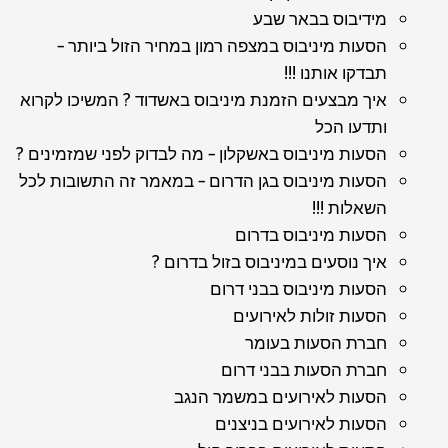
מידיבוס בבאר שבע
הסעות מיניבוס במצפה רמון במחיר הזול ביותר –
תבדקו אותנו !!!
איך מבצעים הזמנת מיניבוס באשדוד ? המשיכו לקרוא
ותדעו הכל
הסעות מיניבוס באשקלון – מה לבדוק לפני שמזמינים ?
הסעות מיניבוס בגן הדרום – במאמר זה התשובות לכל
השאלות !!!
הסעות מיניבוס בדרום
איך נוסעים במיניבוס בזול בדרום ?
הסעות מיניבוס בבני דרום
הסעות זולות לאירועים
חברת הסעות בעומר
חברת הסעות בבני דרום
הסעות לאירועים במשמר הנגב
הסעות לאירועים בניצנים