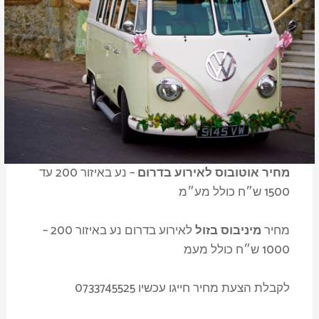
מחיר אוטובוס לאירוע בדרום
– נע באיזור 200 עד
1500 ש״ח כולל מע״מ
מחיר
מיניבוס בזול
לאירוע בדרום נע באיזור 200 –
1000 ש״ח כולל מעמ
לקבלת הצעת מחיר חייגו עכשיו 0733745525