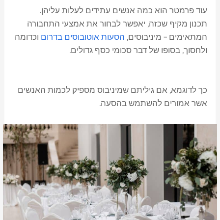
עוד פרמטר הוא כמה אנשים עתידים לעלות עליהן.
תכנון מקיף שכזה, יאפשר לבחור את אמצעי התחבורה
המתאימים – מיניבוסים,
הסעות אוטובוסים בדרום
וכדומה
ולחסוך, בסופו של דבר סכומי כסף גדולים.
כך לדוגמא, אם גיליתם שמיניבוס מספיק לכמות האנשים
אשר אמורים להשתמש בהסעה.