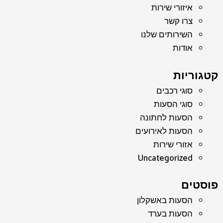
איזורי שירות
צרו קשר
השירותים שלנו
אודות
קטגוריות
סוגי רכבים
סוגי הסעות
הסעות לחתונה
הסעות לאירועים
אזורי שירות
Uncategorized
פוסטים
הסעות באשקלון
הסעות בערד