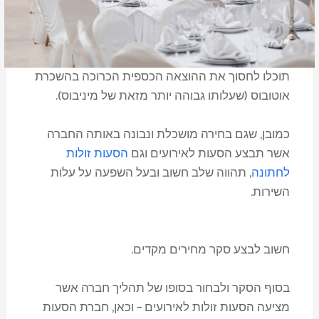
תוכלו לחסוך את ההוצאה הכספית הכרוכה בהשכרת
אוטובוס (שעלותו גבוהה יותר מזאת של מיניבוס).
כמובן, שגם בחירה מושכלת ונבונה באותה החברה
אשר תבצע הסעות לאירועים וגם
הסעות זולות
לחתונה
, תהווה שלב חשוב ובעל השפעה על עלות
השירות.
חשוב לבצע סקר מחירים מקדים.
בסוף הסקר ולבחור בסופו של תהליך חברה אשר
מציעה הסעות זולות לאירועים – וכאן, חברת הסעות