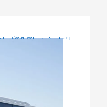
דף הבית
אודות
השירותים שלנו
הסע