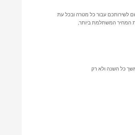
ם לשירותכם עבור כל מטרה ובכל עת
ת המחיר המשתלמת ביותר,
ך כל השנה ולא רק