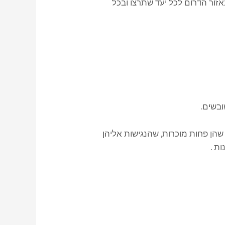
ור הדרום לכל יעד שתרצו ובכל
ובשים.
שהן פחות מוכרות, שהנגישות אליהן
ות .