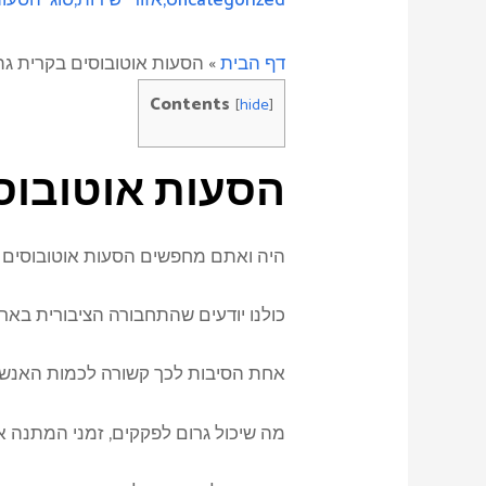
דף הבית
»
הסעות אוטובוסים בקרית גת
Contents
[
hide
]
הסעות אוטובוס
היה ואתם מחפשים הסעות אוטובוסים 
כולנו יודעים שהתחבורה הציבורית באר
אחת הסיבות לכך קשורה לכמות האנשים
מה שיכול גרום לפקקים, זמני המתנה אר