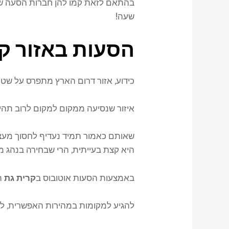
בהתאם לזאת קמו להן חברות הסעה שמס
שעה!
הסעות באזור
ק
כידוע, אזור דרום הארץ מתפרס על שטחי
איזור שנסיעה ממקום למקום לרוב תהיי
שאותם כאמור תמיד נעדיף לחסוך מעצמנ
היא קצת בעייתית, הרי שבחירה בנהג
באמצעות הסעות אוטובוס ב
קרית גת
ת
להגיע למקומות במהירות האפשרית, להת