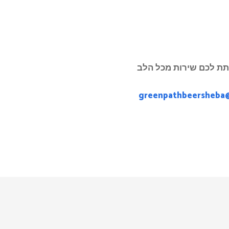
ת לכם שירות מכל הלב
greenpathbeersheba