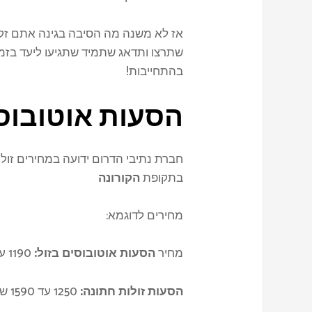
אז לא משנה מה הסיבה בגינה אתם זק
שתרצו ותדאג שתמיד שתגיעו ליעד בז
בהתחייבות!
הסעות אוטובוסי
חברת נתיבי הדרום ידועה במחירים זולי
בתקופת
הקורונה
מחירים לדוגמא:
מחיר
הסעות אוטובוסים בזול:
1190 עד 1900 ש״ח
הסעות זולות חתונה
:
1250 עד 1590 ש״ח