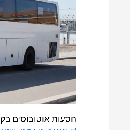
הסעות אוטובוסים בקר
Uncategorized
,
אזורי שירות
,
סוגי הסעו