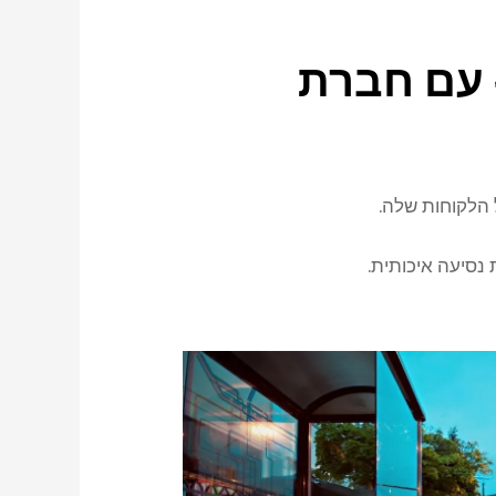
 עם חברת
הלקוחות שלה.
נסיעה איכותית.