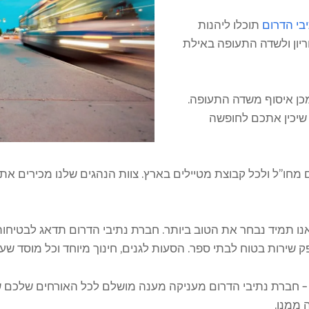
בי הדרום
תוכלו ליהנות
יון ולשדה התעופה באילת
כן איסוף משדה התעופה.
 שיכין אתכם לחופשה
 מחו"ל ולכל קבוצת מטיילים בארץ. צוות הנהגים שלנו מכירים את
נו תמיד נבחר את הטוב ביותר. חברת נתיבי הדרום תדאג לבטיחות
שירות בטוח לבתי ספר. הסעות לגנים, חינוך מיוחד וכל מוסד שעו
 – חברת נתיבי הדרום מעניקה מענה מושלם לכל האורחים שלכם 
 ממנו.