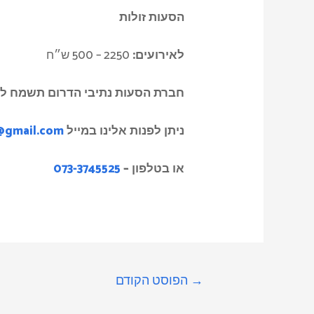
הסעות זולות
לאירועים
:
2250 – 500 ש״ח
חברת הסעות נתיבי הדרום תשמח לת
ניתן לפנות אלינו במייל
@gmail.com
או בטלפון
–
073-3745525
→
הפוסט הקודם