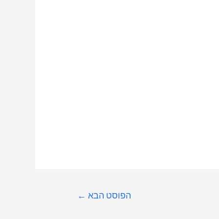
הפוסט הבא
←