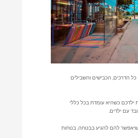
 כל הדרכים, הכבישים והשבילים
 ילדכם כשהיא עומדת בכל כללי
בד עם ילדים.
שיאפשר להם להגיע בבטחה, בנוחות