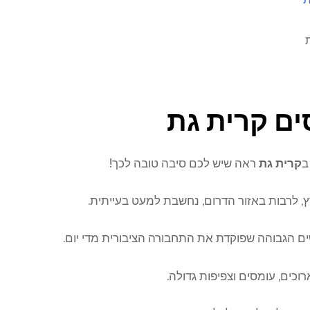
ים קרית גת
ב
קרית גת
ראה שיש לכם סיבה טובה לכך!
ץ, לרבות באזור הדרום, נחשבת למעט בעייתית.
 הגבוהה שפוקדת את התחבורה הציבורית מדי יום.
וכים, עומסים וצפיפות גדולה.