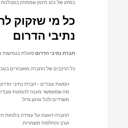
בסיוע של נהג מיומן שממתין בסבלנות ו
כל מי שזקוק ל
נתיבי הדרום
חברת נתיבי הדרום
פועלת בגמישות מ
כל הרכבים של החברה מאובזרים בטכנול
הסעות עובדים – חברת נתיבי הדרום
מה שמאפשר מענה להסעות עובדים 
משרדים ולכל ארגון גדול.
החברה דואגת על עמידה בלוחות הזמ
וערב והחלפות משמרות.