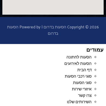
Copyright © 2026 הסעות בדרום | Powered by הסעות
בדרום
עמודים
הסעות לחתונה
הסעות לאירועים
דף הבית
סוגי רכבי הסעות
סוגי הסעות
איזורי שירות
צרו קשר
השירותים שלנו