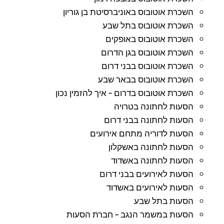
השכרת אוטובוס באוניברסיטת בן גוריון
השכרת אוטובוס בתל שבע
השכרת אוטובוס באופקים
השכרת אוטובוס בגן הדרום
השכרת אוטובוס בבני דרום
השכרת אוטובוס בבאר שבע
השכרת אוטובוס בדרום – איך להזמין נכון
הסעות לחתונה בטרויה
הסעות לחתונה בבני דרום
הסעות לדוריה מתחם אירועים
הסעות לחתונה באשקלון
הסעות לחתונה באשדוד
הסעות לאירועים בבני דרום
הסעות לאירועים באשדוד
הסעות בתל שבע
הסעות במשמר הנגב – חברת הסעות