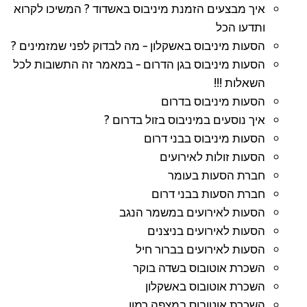
איך מבצעים הזמנת מיניבוס באשדוד ? המשיכו לקרוא
ותדעו הכל
הסעות מיניבוס באשקלון – מה לבדוק לפני שמזמינים ?
הסעות מיניבוס בגן הדרום – במאמר זה התשובות לכל
השאלות !!!
הסעות מיניבוס בדרום
איך נוסעים במיניבוס בזול בדרום ?
הסעות מיניבוס בבני דרום
הסעות זולות לאירועים
חברת הסעות בעומר
חברת הסעות בבני דרום
הסעות לאירועים במשמר הנגב
הסעות לאירועים בניצנים
הסעות לאירועים בברור חיל
השכרת אוטובוס בשדה בוקר
השכרת אוטובוס באשקלון
השכרת אוטובוס במצפה רמון