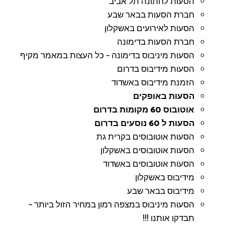
הסעות לחתונה תל אביב
חברת הסעות בבאר שבע
הסעות לאירועים באשקלון
חברת הסעות בדימונה
הסעות מיניבוס בדימונה – כל העצות במאמר מקיף
הסעות מידיבוס בדרום
הזמנת מידיבוס באשדוד
הסעות באופקים
אוטובוס 60 מקומות בדרום
הסעות ל 60 נוסעים בדרום
הסעות אוטובוסים בקרית גת
הסעות אוטובוסים באשקלון
הסעות אוטובוסים באשדוד
מידיבוס באשקלון
מידיבוס בבאר שבע
הסעות מיניבוס במצפה רמון במחיר הזול ביותר –
תבדקו אותנו !!!