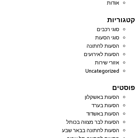
אודות
קטגוריות
סוגי רכבים
סוגי הסעות
הסעות לחתונה
הסעות לאירועים
אזורי שירות
Uncategorized
פוסטים
הסעות באשקלון
הסעות בערד
הסעות באשדוד
הסעות לבר מצווה בכותל
הסעות לחתונה בבאר שבע