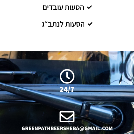
הסעות עובדים
הסעות לנתב״ג
24/7
GREENPATHBEERSHEBA@GMAIL.COM