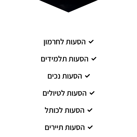
הסעות לחרמון
הסעות תלמידים
הסעות נכים
הסעות לטיולים
הסעות לכותל
הסעות תיירים